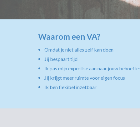
Waarom een VA?
Omdat je niet alles zelf kan doen
Jij bespaart tijd
Ik pas mijn expertise aan naar jouw behoefte
Jij krijgt meer ruimte voor eigen focus
Ik ben flexibel inzetbaar